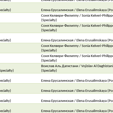
ecialty)
Елена Ерусалимская / Elena Erusalimskaya (Рос
ecialty)
Елена Ерусалимская / Elena Erusalimskaya (Рос
Соня Келвери-Филиппу / Sonia Kelveri-Philip
(Specialty)
Соня Келвери-Филиппу / Sonia Kelveri-Philip
(Specialty)
ecialty)
Елена Ерусалимская / Elena Erusalimskaya (Рос
Соня Келвери-Филиппу / Sonia Kelveri-Philip
(Specialty)
Соня Келвери-Филиппу / Sonia Kelveri-Philip
(Specialty)
Воислав Аль Дагистани / Vojislav Al Daghistan
pecialty)
(Specialty)
ecialty)
Елена Ерусалимская / Elena Erusalimskaya (Рос
ecialty)
Елена Ерусалимская / Elena Erusalimskaya (Рос
ecialty)
Елена Ерусалимская / Elena Erusalimskaya (Рос
ecialty)
Елена Ерусалимская / Elena Erusalimskaya (Рос