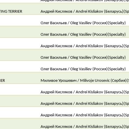
Андрей Кисляков / Andrei Kisliakov (Беларусь)(Sp
ING TERRIER
Андрей Кисляков / Andrei Kisliakov (Беларусь)(Sp
Олег Васильев / Oleg Vasiliev (Россия)(Specialty)
Олег Васильев / Oleg Vasiliev (Россия)(Specialty)
Андрей Кисляков / Andrei Kisliakov (Беларусь)(Sp
Олег Васильев / Oleg Vasiliev (Россия)(Specialty)
Олег Васильев / Oleg Vasiliev (Россия)(Specialty)
IER
Миливое Урошевич / Milivoje Urosevic (Сербия)(S
Андрей Кисляков / Andrei Kisliakov (Беларусь)(Sp
Андрей Кисляков / Andrei Kisliakov (Беларусь)(Sp
Андрей Кисляков / Andrei Kisliakov (Беларусь)(Sp
Андрей Кисляков / Andrei Kisliakov (Беларусь)(Sp