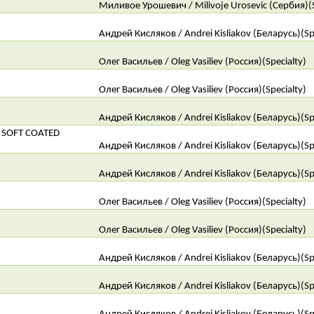
Миливое Урошевич / Milivoje Urosevic (Сербия)(S
Андрей Кисляков / Andrei Kisliakov (Беларусь)(Sp
Олег Васильев / Oleg Vasiliev (Россия)(Specialty)
Олег Васильев / Oleg Vasiliev (Россия)(Specialty)
Андрей Кисляков / Andrei Kisliakov (Беларусь)(Sp
SOFT COATED
Андрей Кисляков / Andrei Kisliakov (Беларусь)(Sp
Андрей Кисляков / Andrei Kisliakov (Беларусь)(Sp
Олег Васильев / Oleg Vasiliev (Россия)(Specialty)
Олег Васильев / Oleg Vasiliev (Россия)(Specialty)
Андрей Кисляков / Andrei Kisliakov (Беларусь)(Sp
Андрей Кисляков / Andrei Kisliakov (Беларусь)(Sp