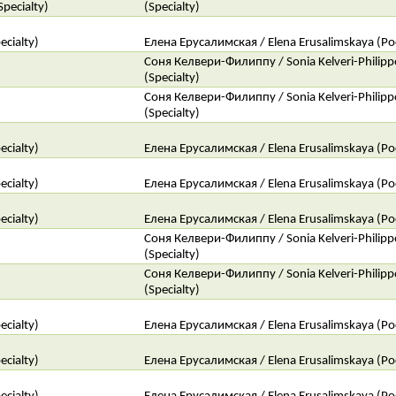
pecialty)
(Specialty)
ecialty)
Елена Ерусалимская / Elena Erusalimskaya (Рос
Соня Келвери-Филиппу / Sonia Kelveri-Philip
(Specialty)
Соня Келвери-Филиппу / Sonia Kelveri-Philip
(Specialty)
ecialty)
Елена Ерусалимская / Elena Erusalimskaya (Рос
ecialty)
Елена Ерусалимская / Elena Erusalimskaya (Рос
ecialty)
Елена Ерусалимская / Elena Erusalimskaya (Рос
Соня Келвери-Филиппу / Sonia Kelveri-Philip
(Specialty)
Соня Келвери-Филиппу / Sonia Kelveri-Philip
(Specialty)
ecialty)
Елена Ерусалимская / Elena Erusalimskaya (Рос
ecialty)
Елена Ерусалимская / Elena Erusalimskaya (Рос