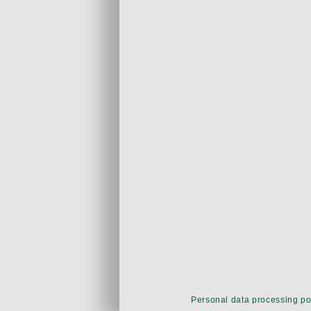
Personal data processing po