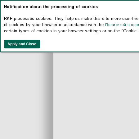
Notification about the processing of cookies
RKF processes cookies. They help us make this site more user-frien
of cookies by your browser in accordance with the
Политикой о пор
certain types of cookies in your browser settings or on the "Cookie