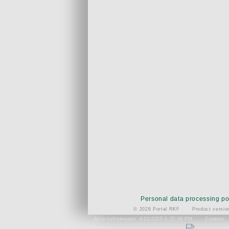
Personal data processing po
© 2026 Portal RKF
Product versio
Дата публикации: 4/21/2025 4:25:09 PM
Сервер: 