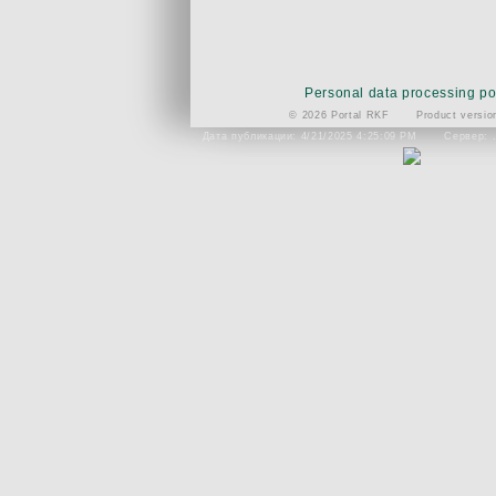
Personal data processing po
© 2026 Portal RKF
Product versio
Дата публикации: 4/21/2025 4:25:09 PM
Сервер: 