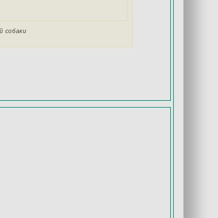
й собаки