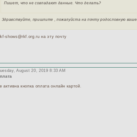
Пишет, что не совпадают данные. Что делать?
Здравствуйте, пришлите , пожалуйста на почту родословную ваше
kf-shows@rkf.org.ru на эту почту
uesday, August 20, 2019 8:33 AM
плата
е активна кнопка оплата онлайн картой.