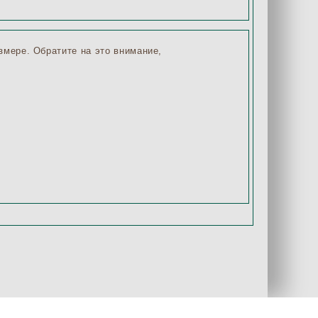
змере. Обратите на это внимание,